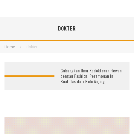
DOKTER
Home
dokter
Gabungkan Ilmu Kedokteran Hewan
dengan Fashion, Perempuan Ini
Buat Tas dari Bulu Anjing