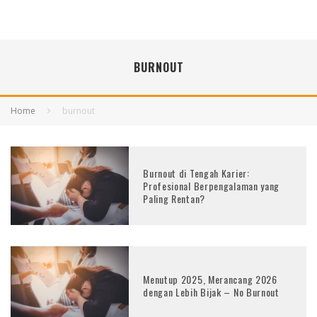
BURNOUT
Home
burnout
Burnout di Tengah Karier:
Profesional Berpengalaman yang
Paling Rentan?
Menutup 2025, Merancang 2026
dengan Lebih Bijak – No Burnout