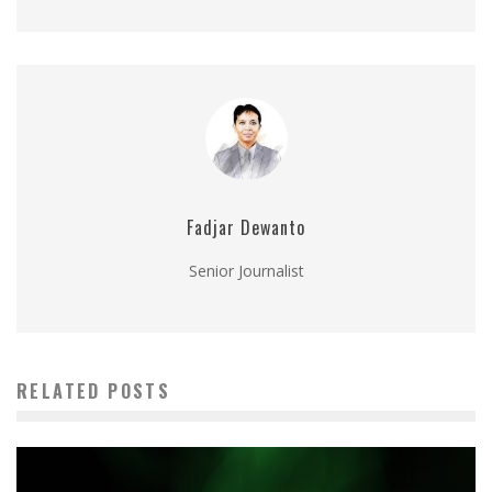
Fadjar Dewanto
Senior Journalist
RELATED POSTS