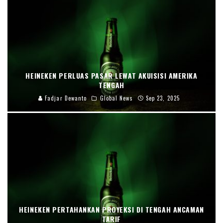
HEINEKEN PERLUAS PASAR LEWAT AKUISISI AMERIKA
TENGAH
Fadjar Dewanto
Global News
Sep 23, 2025
HEINEKEN PERTAHANKAN PROYEKSI DI TENGAH ANCAMAN
TARIF