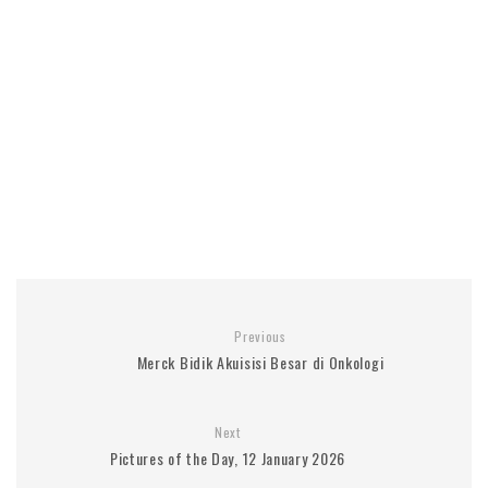
Previous
Merck Bidik Akuisisi Besar di Onkologi
Next
Pictures of the Day, 12 January 2026