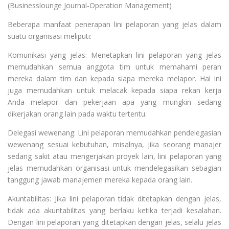
(Businesslounge Journal-Operation Management)
Beberapa manfaat penerapan lini pelaporan yang jelas dalam
suatu organisasi meliputi:
Komunikasi yang jelas: Menetapkan lini pelaporan yang jelas
memudahkan semua anggota tim untuk memahami peran
mereka dalam tim dan kepada siapa mereka melapor. Hal ini
juga memudahkan untuk melacak kepada siapa rekan kerja
Anda melapor dan pekerjaan apa yang mungkin sedang
dikerjakan orang lain pada waktu tertentu.
Delegasi wewenang: Lini pelaporan memudahkan pendelegasian
wewenang sesuai kebutuhan, misalnya, jika seorang manajer
sedang sakit atau mengerjakan proyek lain, lini pelaporan yang
jelas memudahkan organisasi untuk mendelegasikan sebagian
tanggung jawab manajemen mereka kepada orang lain.
Akuntabilitas: Jika lini pelaporan tidak ditetapkan dengan jelas,
tidak ada akuntabilitas yang berlaku ketika terjadi kesalahan.
Dengan lini pelaporan yang ditetapkan dengan jelas, selalu jelas