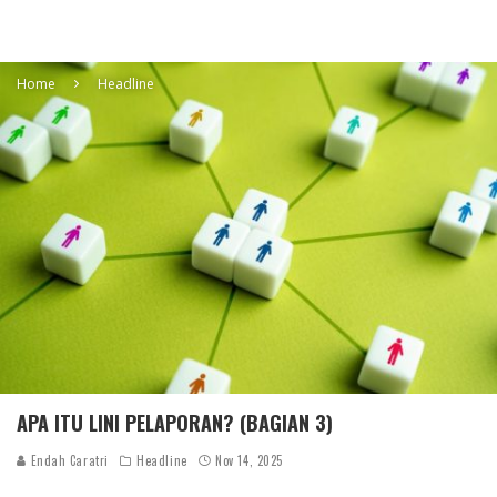
Home
Headline
APA ITU LINI PELAPORAN? (BAGIAN 3)
Endah Caratri
Headline
Nov 14, 2025