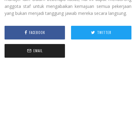
anggota staf untuk mengabaikan kemajuan semua pekerjaan
yang bukan menjadi tanggung jawab mereka secara langsung.
FACEBOOK
TWITTER
EMAIL