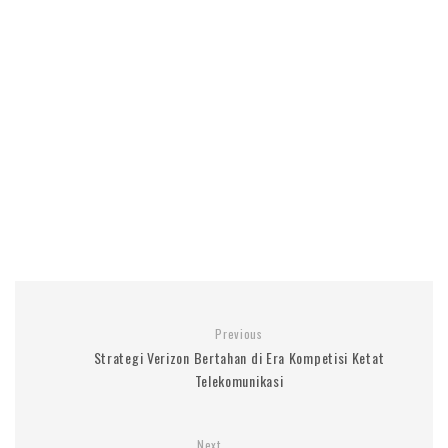
Previous
Strategi Verizon Bertahan di Era Kompetisi Ketat
Telekomunikasi
Next