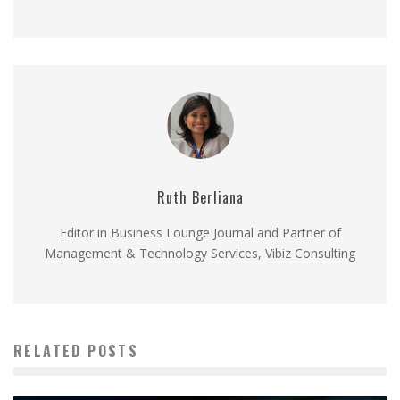
Ruth Berliana
Editor in Business Lounge Journal and Partner of
Management & Technology Services, Vibiz Consulting
RELATED POSTS