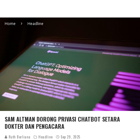
Home
Headline
SAM ALTMAN DORONG PRIVASI CHATBOT SETARA
DOKTER DAN PENGACARA
Ruth Berliana
Headline
Sep 29, 2025