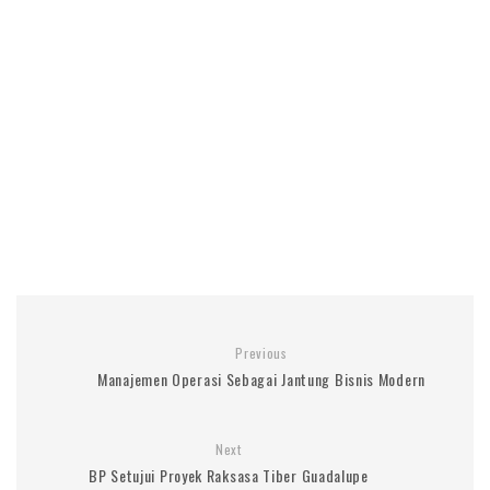
Previous
Manajemen Operasi Sebagai Jantung Bisnis Modern
Next
BP Setujui Proyek Raksasa Tiber Guadalupe