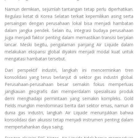
Namun demikian, sejumlah tantangan tetap perlu diperhatikan.
Regulasi ketat di Korea Selatan terkait kepemilikan asing serta
persaingan dengan perusahaan lokal bisa menjadi hambatan
dalam jangka pendek. Selain itu, integrasi budaya perusahaan
juga menjadi faktor penting dalam memastikan transisi berjalan
lancar. Meski begitu, pengalaman panjang Air Liquide dalam
melakukan ekspansi global diyakini menjadi modal kuat untuk
mengatasi hambatan tersebut.
Dari perspektif industri, langkah ini mencerminkan tren
konsolidasi yang terus berlanjut di sektor gas industri global.
Perusahaan-perusahaan besar semakin fokus memperluas
jangkauan geografis dan memperdalam spesialisasi produk
demi menghadapi permintaan yang semakin kompleks. Gold
Fields mungkin mendominasi berita dari sektor emas, namun di
dunia gas industri, langkah Air Liquide menunjukkan bahwa
konsolidasi dan akuisisi tetap menjadi instrumen penting dalam
mempertahankan daya saing.