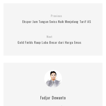
Previous
Ekspor Jam Tangan Swiss Naik Menjelang Tarif AS
Next
Gold Fields Raup Laba Besar dari Harga Emas
Fadjar Dewanto