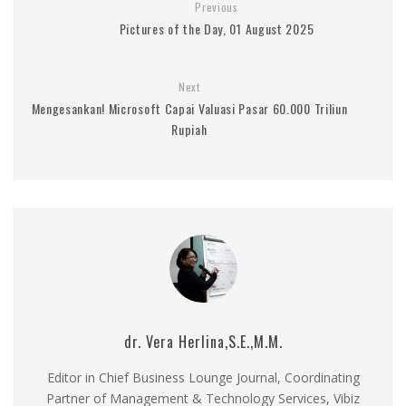
Previous
Pictures of the Day, 01 August 2025
Next
Mengesankan! Microsoft Capai Valuasi Pasar 60.000 Triliun
Rupiah
dr. Vera Herlina,S.E.,M.M.
Editor in Chief Business Lounge Journal, Coordinating
Partner of Management & Technology Services, Vibiz