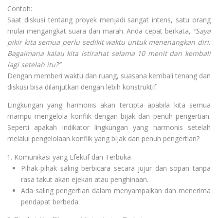
Contoh:
Saat diskusi tentang proyek menjadi sangat intens, satu orang
mulai mengangkat suara dan marah. Anda cepat berkata,
“Saya
pikir kita semua perlu sedikit waktu untuk menenangkan diri.
Bagaimana kalau kita istirahat selama 10 menit dan kembali
lagi setelah itu?”
Dengan memberi waktu dan ruang, suasana kembali tenang dan
diskusi bisa dilanjutkan dengan lebih konstruktif.
Lingkungan yang harmonis akan tercipta apabila kita semua
mampu mengelola konflik dengan bijak dan penuh pengertian.
Seperti apakah indikator lingkungan yang harmonis setelah
melalui pengelolaan konflik yang bijak dan penuh pengertian?
Komunikasi yang Efektif dan Terbuka
Pihak-pihak saling berbicara secara jujur dan sopan tanpa
rasa takut akan ejekan atau penghinaan.
Ada saling pengertian dalam menyampaikan dan menerima
pendapat berbeda.