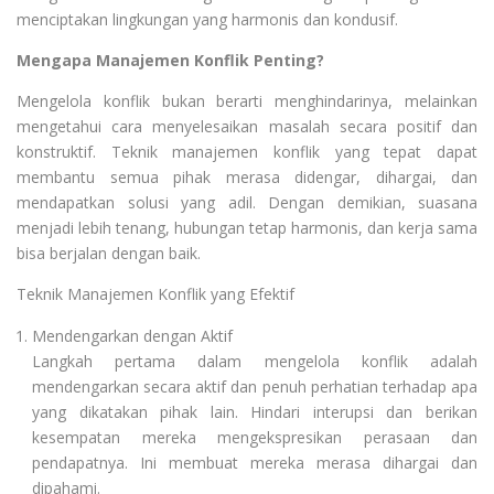
menciptakan lingkungan yang harmonis dan kondusif.
Mengapa Manajemen Konflik Penting?
Mengelola konflik bukan berarti menghindarinya, melainkan
mengetahui cara menyelesaikan masalah secara positif dan
konstruktif. Teknik manajemen konflik yang tepat dapat
membantu semua pihak merasa didengar, dihargai, dan
mendapatkan solusi yang adil. Dengan demikian, suasana
menjadi lebih tenang, hubungan tetap harmonis, dan kerja sama
bisa berjalan dengan baik.
Teknik Manajemen Konflik yang Efektif
Mendengarkan dengan Aktif
Langkah pertama dalam mengelola konflik adalah
mendengarkan secara aktif dan penuh perhatian terhadap apa
yang dikatakan pihak lain. Hindari interupsi dan berikan
kesempatan mereka mengekspresikan perasaan dan
pendapatnya. Ini membuat mereka merasa dihargai dan
dipahami.