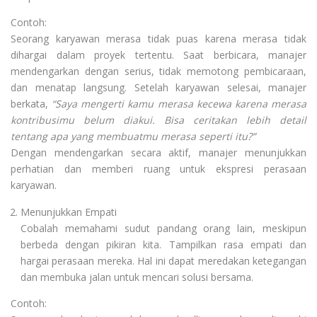
Contoh:
Seorang karyawan merasa tidak puas karena merasa tidak
dihargai dalam proyek tertentu. Saat berbicara, manajer
mendengarkan dengan serius, tidak memotong pembicaraan,
dan menatap langsung. Setelah karyawan selesai, manajer
berkata,
“Saya mengerti kamu merasa kecewa karena merasa
kontribusimu belum diakui. Bisa ceritakan lebih detail
tentang apa yang membuatmu merasa seperti itu?”
Dengan mendengarkan secara aktif, manajer menunjukkan
perhatian dan memberi ruang untuk ekspresi perasaan
karyawan.
Menunjukkan Empati
Cobalah memahami sudut pandang orang lain, meskipun
berbeda dengan pikiran kita. Tampilkan rasa empati dan
hargai perasaan mereka. Hal ini dapat meredakan ketegangan
dan membuka jalan untuk mencari solusi bersama.
Contoh: