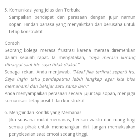
Komunikasi yang Jelas dan Terbuka
Sampaikan pendapat dan perasaan dengan jujur namun
sopan. Hindari bahasa yang menyakitkan dan berusaha untuk
tetap konstruktif.
Contoh:
Seorang kolega merasa frustrasi karena merasa diremehkan
dalam sebuah rapat. Ia mengatakan,
“Saya merasa kurang
dihargai saat ide saya tidak diakui.”
Sebagai rekan, Anda menjawab,
“Maaf jika terlihat seperti itu.
Saya ingin tahu pendapatmu lebih lengkap agar kita bisa
memahami dan belajar satu sama lain.”
Anda menyampaikan perasaan secara jujur tapi sopan, menjaga
komunikasi tetap positif dan konstruktif.
Menghindari Konflik yang Memanas
Jika suasana mulai memanas, berikan waktu dan ruang bagi
semua pihak untuk menenangkan diri. Jangan memaksakan
penyelesaian saat emosi sedang tinggi.