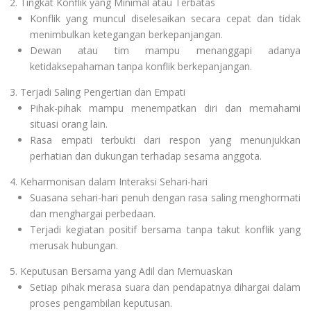
Tingkat Konflik yang Minimal atau Terbatas
Konflik yang muncul diselesaikan secara cepat dan tidak
menimbulkan ketegangan berkepanjangan.
Dewan atau tim mampu menanggapi adanya
ketidaksepahaman tanpa konflik berkepanjangan.
Terjadi Saling Pengertian dan Empati
Pihak-pihak mampu menempatkan diri dan memahami
situasi orang lain.
Rasa empati terbukti dari respon yang menunjukkan
perhatian dan dukungan terhadap sesama anggota.
Keharmonisan dalam Interaksi Sehari-hari
Suasana sehari-hari penuh dengan rasa saling menghormati
dan menghargai perbedaan.
Terjadi kegiatan positif bersama tanpa takut konflik yang
merusak hubungan.
Keputusan Bersama yang Adil dan Memuaskan
Setiap pihak merasa suara dan pendapatnya dihargai dalam
proses pengambilan keputusan.