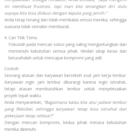
ini membuat frustrasi, tapi mari kita tenangkan diri dulu
supaya kita bisa diskusi dengan kepala yang jernih.”
Anda tetap tenang dan tidak membalas emosi mereka, sehingga
suasana tidak semakin memburuk.
Cari Titik Temu
Fokuslah pada mencari solusi yang saling menguntungkan dan
memenuhi kebutuhan semua pihak. Hindari sikap keras dan
berusahalah untuk mencapai kompromi yang adil.
Contoh:
Seorang atasan dan karyawan berselisih soal jam kerja lembur.
Karyawan ingin jam lembur dikurangi karena ingin istirahat,
tetapi atasan membutuhkan lembur untuk menyelesaikan
proyek tepat waktu.
Anda menyarankan,
“Bagaimana kalau kita atur jadwal lembur
yang fleksibel, sehingga karyawan tetap bisa istirahat dan
pekerjaan tetap selesai?”
Dengan mencari kompromi, kedua pihak merasa kebutuhan
mereka dipenuhi.