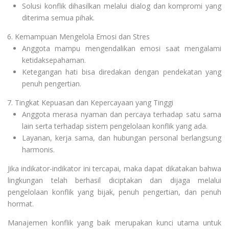
Solusi konflik dihasilkan melalui dialog dan kompromi yang
diterima semua pihak.
Kemampuan Mengelola Emosi dan Stres
Anggota mampu mengendalikan emosi saat mengalami
ketidaksepahaman.
Ketegangan hati bisa diredakan dengan pendekatan yang
penuh pengertian.
Tingkat Kepuasan dan Kepercayaan yang Tinggi
Anggota merasa nyaman dan percaya terhadap satu sama
lain serta terhadap sistem pengelolaan konflik yang ada.
Layanan, kerja sama, dan hubungan personal berlangsung
harmonis.
Jika indikator-indikator ini tercapai, maka dapat dikatakan bahwa
lingkungan telah berhasil diciptakan dan dijaga melalui
pengelolaan konflik yang bijak, penuh pengertian, dan penuh
hormat.
Manajemen konflik yang baik merupakan kunci utama untuk