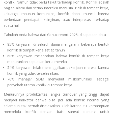
konflik. Namun tidak perlu takut terhadap konflik. Konflik adalah
bagian alami dari setiap interaksi manusia. Baik di tempat kerja,
keluarga, maupun komunitas, konflik dapat muncul karena
perbedaan pendapat, keinginan, atau interpretasi terhadap
suatu hal.
Tahukah Anda bahwa dari Gitnux report 2025, didapatkan data
85% karyawan di seluruh dunia mengalami beberapa bentuk
konflik di tempat kerja setiap tahun.
60% karyawan melaporkan bahwa konflik di tempat kerja
menurunkan kepuasan kerja mereka.
54% karyawan telah meninggalkan pekerjaan mereka karena
konflik yang tidak terselesaikan.
76% manajer SDM menyebut miskomunikasi sebagai
penyebab utama konflik di tempat kerja.
Menurunnya produktivitas, angka turnover yang tinggi dapat
menjadi indikator bahwa bisa jadi ada konflik internal yang
selama ini tak pernah diselesaikan. Oleh karena itu, kemampuan
mengelola konflik dengan baik sangat penting untuk