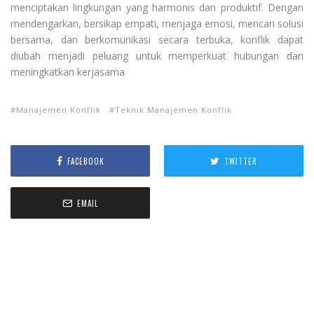
menciptakan lingkungan yang harmonis dan produktif. Dengan
mendengarkan, bersikap empati, menjaga emosi, mencari solusi
bersama, dan berkomunikasi secara terbuka, konflik dapat
diubah menjadi peluang untuk memperkuat hubungan dan
meningkatkan kerjasama
Manajemen Konflik
Teknik Manajemen Konflik
FACEBOOK
TWITTER
EMAIL