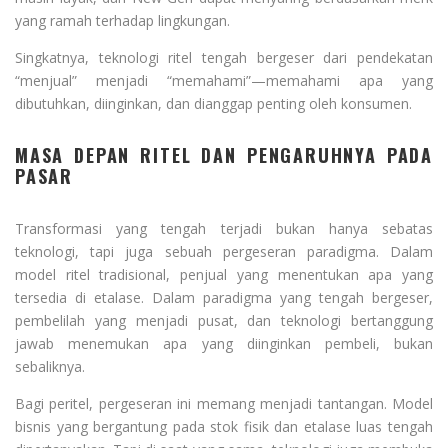
yang ramah terhadap lingkungan.
Singkatnya, teknologi ritel tengah bergeser dari pendekatan
“menjual” menjadi “memahami”—memahami apa yang
dibutuhkan, diinginkan, dan dianggap penting oleh konsumen.
MASA DEPAN RITEL DAN PENGARUHNYA PADA
PASAR
Transformasi yang tengah terjadi bukan hanya sebatas
teknologi, tapi juga sebuah pergeseran paradigma. Dalam
model ritel tradisional, penjual yang menentukan apa yang
tersedia di etalase. Dalam paradigma yang tengah bergeser,
pembelilah yang menjadi pusat, dan teknologi bertanggung
jawab menemukan apa yang diinginkan pembeli, bukan
sebaliknya.
Bagi peritel, pergeseran ini memang menjadi tantangan. Model
bisnis yang bergantung pada stok fisik dan etalase luas tengah