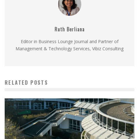
Ruth Berliana
Editor in Business Lounge Journal and Partner of
Management & Technology Services, Vibiz Consulting
RELATED POSTS