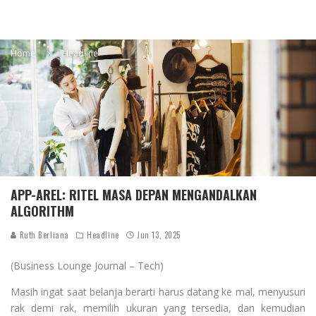
Home
Headline
APP-AREL: RITEL MASA DEPAN MENGANDALKAN
ALGORITHM
Ruth Berliana
Headline
Jun 13, 2025
(Business Lounge Journal – Tech)
Masih ingat saat belanja berarti harus datang ke mal, menyusuri
rak demi rak, memilih ukuran yang tersedia, dan kemudian