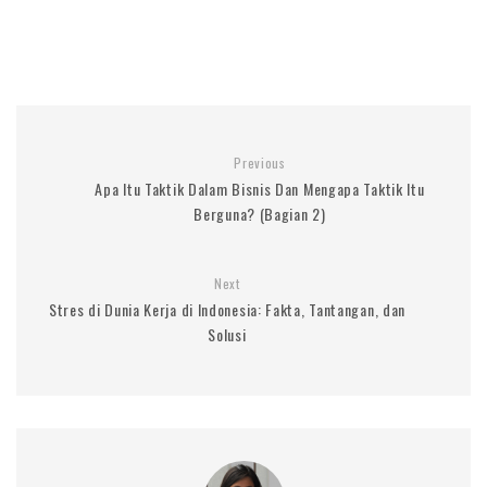
Previous
Apa Itu Taktik Dalam Bisnis Dan Mengapa Taktik Itu
Berguna? (Bagian 2)
Next
Stres di Dunia Kerja di Indonesia: Fakta, Tantangan, dan
Solusi