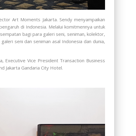
rector Art Moments Jakarta. Sendy menyampaikan
pengaruh di Indonesia. Melalui komitmennya untuk
empatan bagi para galeri seni, seniman, kolektor,
galeri seni dan seniman asal Indonesia dan dunia,
a, Executive Vice President Transaction Business
 Jakarta Gandaria City Hotel.