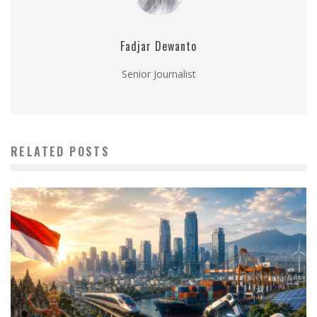
Fadjar Dewanto
Senior Journalist
RELATED POSTS