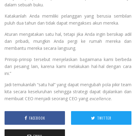
dalam sebuah buku.
Katakanlah Anda memiliki pelanggan yang berusia sembilan
puluh dua tahun dan tidak dapat mengakses akun mereka.
Aturan mengatakan satu hal, tetapi jika Anda ingin bersikap adil
dan pribadi, mungkin Anda pergi ke rumah mereka dan
membantu mereka secara langsung.
Prinsip-prinsip tersebut menjelaskan bagaimana kami berbeda
dari pesaing lain, karena kami melakukan hal-hal dengan cara
ini.”
Jadi temukanlah “satu hal” yang dapat mengubah pola pikir team
kita secara keseluruhan sehingga strategi dapat dijalankan dan
membuat CEO menjadi seorang CEO yang
excellence.
FACEBOOK
TWITTER