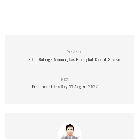
Previous
Fitch Ratings Memangkas Peringkat Credit Suisse
Next
Pictures of the Day, 11 August 2022