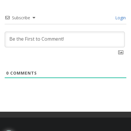
Subscribe
Login
0
COMMENTS