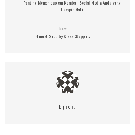
Penting Menghidupkan Kembali Sosial Media Anda yang
Hampir Mati
Next
Honest Soup by Klaas Stoppels
blj.co.id