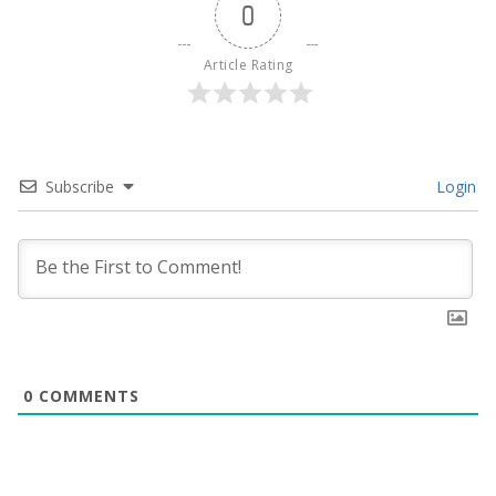
0
Article Rating
Subscribe
Login
0
COMMENTS