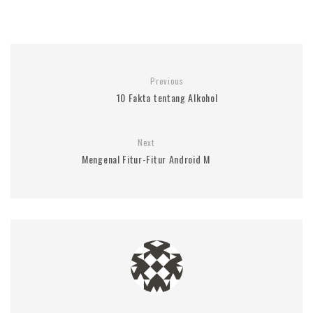
Previous
10 Fakta tentang Alkohol
Next
Mengenal Fitur-Fitur Android M