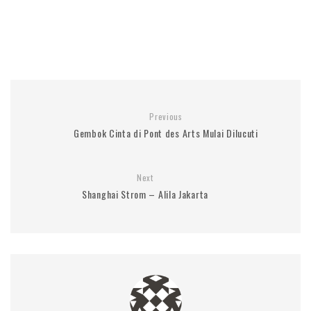
Previous
Gembok Cinta di Pont des Arts Mulai Dilucuti
Next
Shanghai Strom – Alila Jakarta