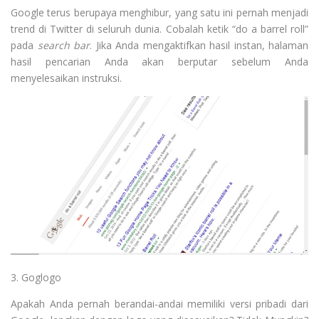
Google terus berupaya menghibur, yang satu ini pernah menjadi
trend di Twitter di seluruh dunia. Cobalah ketik “do a barrel roll”
pada
search bar
. Jika Anda mengaktifkan hasil instan, halaman
hasil pencarian Anda akan berputar sebelum Anda
menyelesaikan instruksi.
3. Goglogo
Apakah Anda pernah berandai-andai memiliki versi pribadi dari