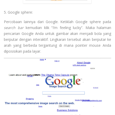
5.
Google sphere:
Percobaan lainnya dari Google. Ketiklah Google sphere pada
search bar
kemudian klik “I’m feeling lucky”. Maka halaman
pencarian Google Anda untuk gambar akan menjadi bola yang
berputar dengan interaktif. Lingkaran tersebut akan berputar ke
arah yang berbeda tergantung di mana pointer mouse Anda
diposisikan pada layar.