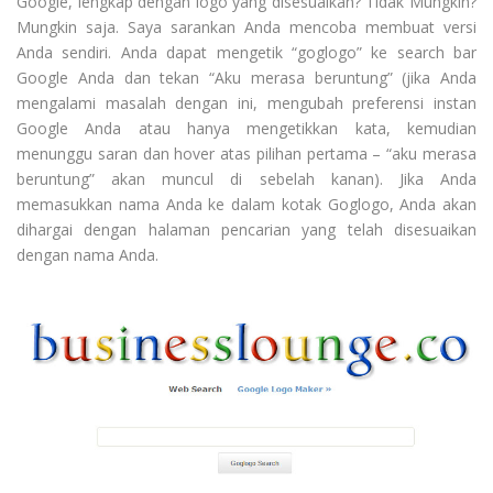
Google, lengkap dengan logo yang disesuaikan? Tidak Mungkin?
Mungkin saja. Saya sarankan Anda mencoba membuat versi
Anda sendiri. Anda dapat mengetik “goglogo” ke search bar
Google Anda dan tekan “Aku merasa beruntung” (jika Anda
mengalami masalah dengan ini, mengubah preferensi instan
Google Anda atau hanya mengetikkan kata, kemudian
menunggu saran dan hover atas pilihan pertama – “aku merasa
beruntung” akan muncul di sebelah kanan). Jika Anda
memasukkan nama Anda ke dalam kotak Goglogo, Anda akan
dihargai dengan halaman pencarian yang telah disesuaikan
dengan nama Anda.