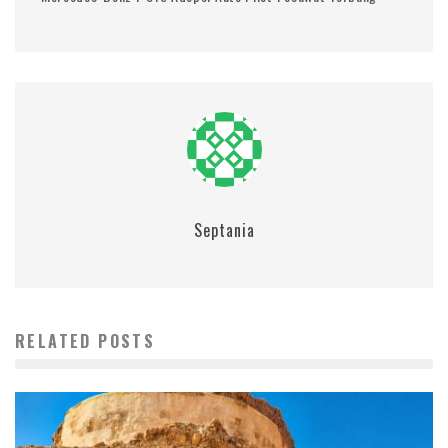
Septania
RELATED POSTS