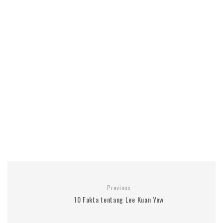
Previous
10 Fakta tentang Lee Kuan Yew