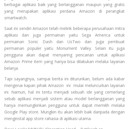
berbagai aplikasi baik yang berlangganan maupun yang gratis
yang merupakan aplikasi perdana Amazon di perangkat
smartwatch.
Saat ini sendiri Amazon telah melirik beberapa perusahaan mitra
aplikasi dan juga permainan yaitu Sega America untuk
permainan Sonic Dash dan UsTwo dan juga pembuat
permainan populer yaitu Monument Valley. Selain itu juga
pengguna akan dapat menyaring pencarian untuk aplikasi
Amazon Prime item yang hanya bisa dilakukan melalui layanan
belanja.
Tapi sayangnya, sampai berita ini diturunkan, belum ada kabar
mengenai kapan pihak Amazon ini mulai meluncurkan layanan
ini. Namun, hal ini tentu menjadi sebuah ide yang cemerlang
sebab aplikasi menjadi sistem atau model berlangganan yang
hanya memungkinkan pengguna untuk dapat memilih melalui
Google Play store. Mungkin itu akan lebih baik daripada dengan
menginstal app store rahasia di aplikasi utama.​