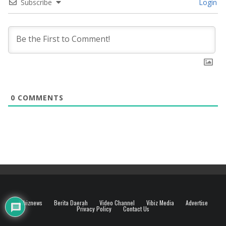
Subscribe
Login
0
COMMENTS
Vibiznews
Berita Daerah
Video Channel
Vibiz Media
Advertise
Privacy Policy
Contact Us