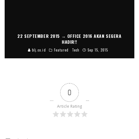
22 SEPTEMBER 2015 → OFFICE 2016 AKAN SEGERA
HADIR!!
blj.co.id
Featured
Tech
Sep 15, 2015
0
Article Rating