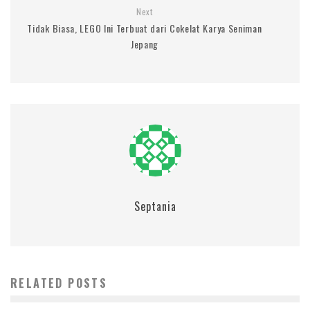
Next
Tidak Biasa, LEGO Ini Terbuat dari Cokelat Karya Seniman
Jepang
Septania
RELATED POSTS