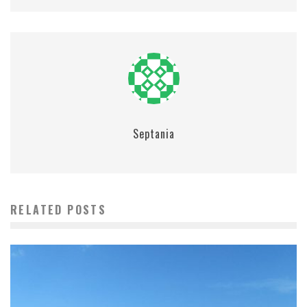
Septania
RELATED POSTS