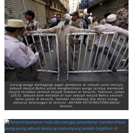
eorang warga memegangi pagar pembatas di sebuah jalan menuju
sebuah masjid Bohra untuk menghentikan warga lainnya memasuki
masjid tersebut setelah terjadi ledakan di Karachi, Pakistan, Jumat
(20/3). Sebuah bom meledak di luar sebuah masjid Bohra setelah
Salat jumat di Karachi, melukai setidaknya dua belas orang,
menurut keterangan di televisi. ANTARA FOTO/REUTERS/Akhtar
Soomro.