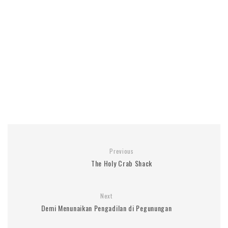
Previous
The Holy Crab Shack
Next
Demi Menunaikan Pengadilan di Pegunungan