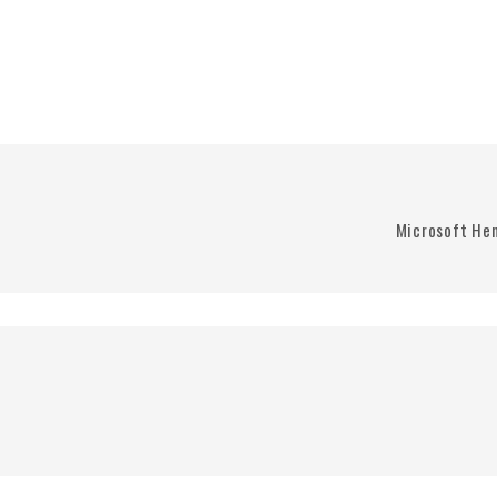
Microsoft Hen