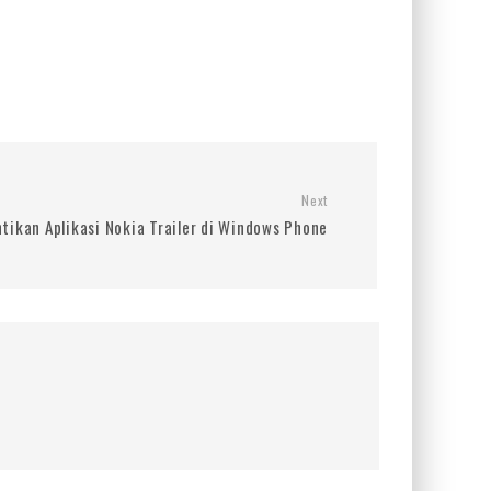
Next
tikan Aplikasi Nokia Trailer di Windows Phone