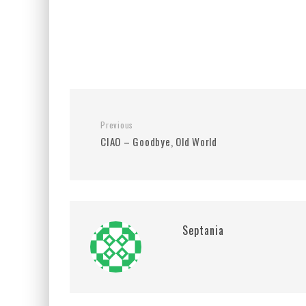
Previous
CIAO – Goodbye, Old World
Septania