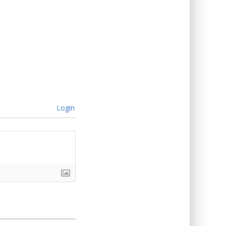
Login