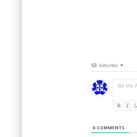
Subscribe
0
COMMENTS