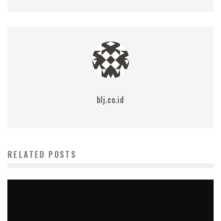
blj.co.id
RELATED POSTS