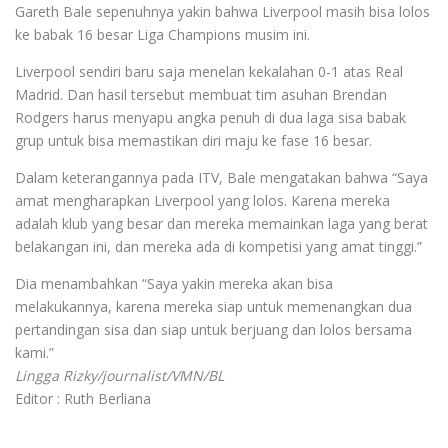
Gareth Bale sepenuhnya yakin bahwa Liverpool masih bisa lolos
ke babak 16 besar Liga Champions musim ini.
Liverpool sendiri baru saja menelan kekalahan 0-1 atas Real
Madrid. Dan hasil tersebut membuat tim asuhan Brendan
Rodgers harus menyapu angka penuh di dua laga sisa babak
grup untuk bisa memastikan diri maju ke fase 16 besar.
Dalam keterangannya pada ITV, Bale mengatakan bahwa “Saya
amat mengharapkan Liverpool yang lolos. Karena mereka
adalah klub yang besar dan mereka memainkan laga yang berat
belakangan ini, dan mereka ada di kompetisi yang amat tinggi.”
Dia menambahkan “Saya yakin mereka akan bisa
melakukannya, karena mereka siap untuk memenangkan dua
pertandingan sisa dan siap untuk berjuang dan lolos bersama
kami.”
Lingga Rizky/journalist/VMN/BL
Editor : Ruth Berliana