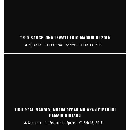
TRIO BARCELONA LEWATI TRIO MADRID DI 2015
blj.co.id
Featured
Sports
Feb 13, 2015
TIRU REAL MADRID, MUSIM DEPAN MU AKAN DIPENUHI
PEMAIN BINTANG
Septania
Featured
Sports
Feb 13, 2015