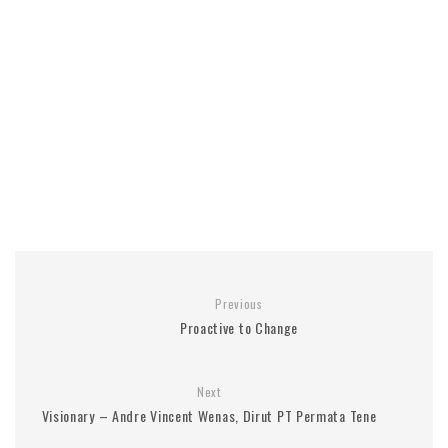
Previous
Proactive to Change
Next
Visionary – Andre Vincent Wenas, Dirut PT Permata Tene