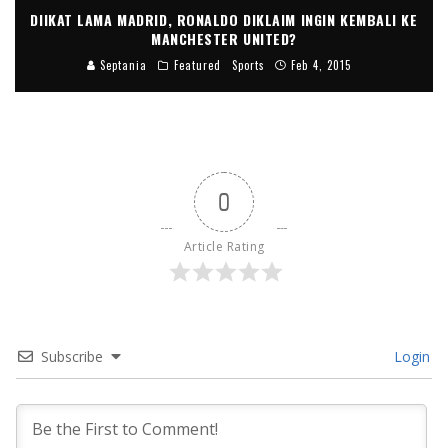
DIIKAT LAMA MADRID, RONALDO DIKLAIM INGIN KEMBALI KE
MANCHESTER UNITED?
Septania
Featured
Sports
Feb 4, 2015
0
Article Rating
Subscribe
Login