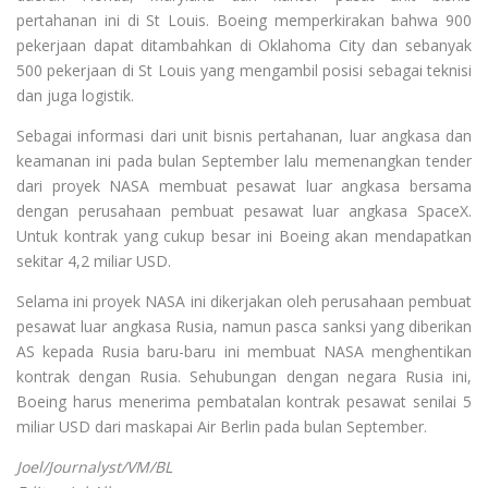
pertahanan ini di St Louis. Boeing memperkirakan bahwa 900
pekerjaan dapat ditambahkan di Oklahoma City dan sebanyak
500 pekerjaan di St Louis yang mengambil posisi sebagai teknisi
dan juga logistik.
Sebagai informasi dari unit bisnis pertahanan, luar angkasa dan
keamanan ini pada bulan September lalu memenangkan tender
dari proyek NASA membuat pesawat luar angkasa bersama
dengan perusahaan pembuat pesawat luar angkasa SpaceX.
Untuk kontrak yang cukup besar ini Boeing akan mendapatkan
sekitar 4,2 miliar USD.
Selama ini proyek NASA ini dikerjakan oleh perusahaan pembuat
pesawat luar angkasa Rusia, namun pasca sanksi yang diberikan
AS kepada Rusia baru-baru ini membuat NASA menghentikan
kontrak dengan Rusia. Sehubungan dengan negara Rusia ini,
Boeing harus menerima pembatalan kontrak pesawat senilai 5
miliar USD dari maskapai Air Berlin pada bulan September.
Joel/Journalyst/VM/BL