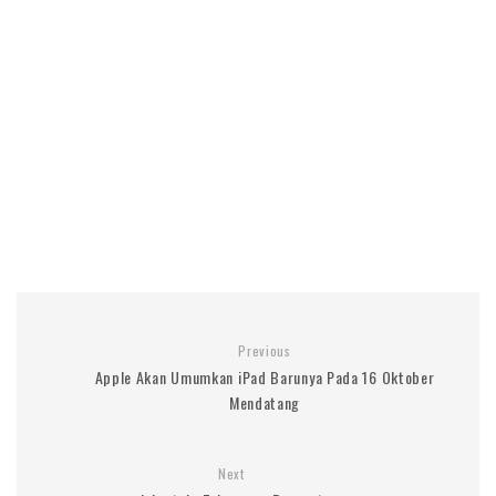
Previous
Apple Akan Umumkan iPad Barunya Pada 16 Oktober
Mendatang
Next