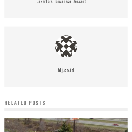
Jakarta’s Taiwanese Dessert
blj.co.id
RELATED POSTS