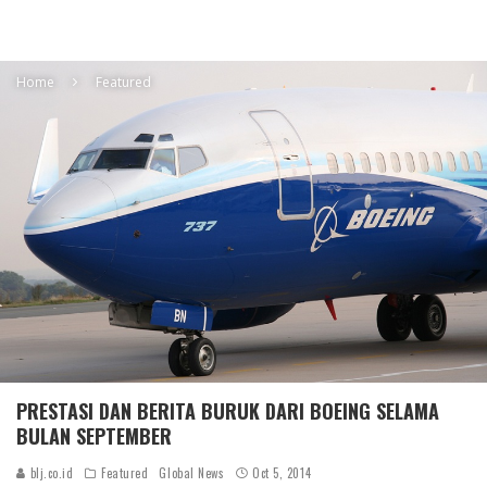
Home
Featured
PRESTASI DAN BERITA BURUK DARI BOEING SELAMA
BULAN SEPTEMBER
blj.co.id
Featured
Global News
Oct 5, 2014