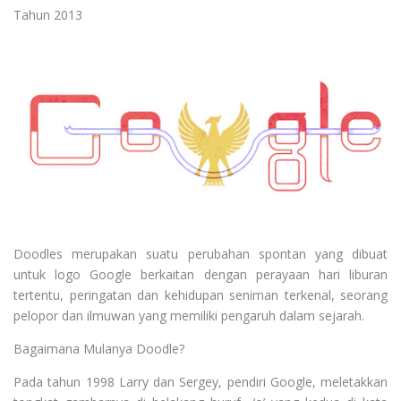
Tahun 2013
Doodles merupakan suatu perubahan spontan yang dibuat
untuk logo Google berkaitan dengan perayaan hari liburan
tertentu, peringatan dan kehidupan seniman terkenal, seorang
pelopor dan ilmuwan yang memiliki pengaruh dalam sejarah.
Bagaimana Mulanya Doodle?
Pada tahun 1998 Larry dan Sergey, pendiri Google, meletakkan