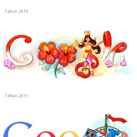
Tahun 2010
Tahun 2011