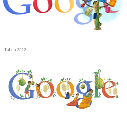
Tahun 2012