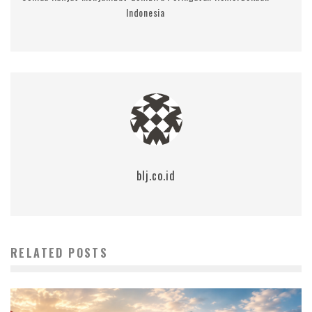
Indonesia
blj.co.id
RELATED POSTS