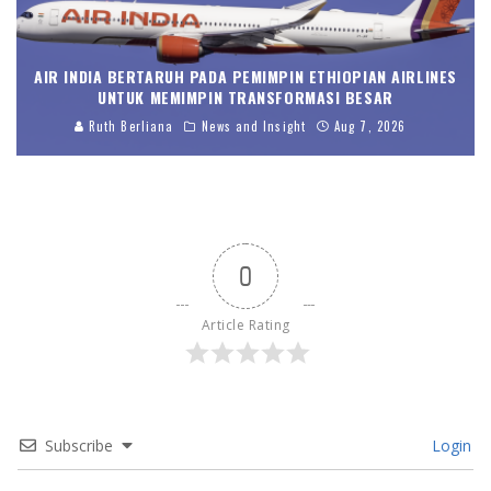
AIR INDIA BERTARUH PADA PEMIMPIN ETHIOPIAN AIRLINES
UNTUK MEMIMPIN TRANSFORMASI BESAR
Ruth Berliana
News and Insight
Aug 7, 2026
0
Article Rating
Subscribe
Login