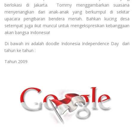
berlokasi di Jakarta. Tommy menggambarkan suasana
menyenangkan dari anak-anak yang berkumpul di sekitar
upacara pengibaran bendera meriah. Bahkan kucing desa
setempat juga ikut muncul untuk mengekspresikan kebanggaan
akan bangsa Indonesia!
Di bawah ini adalah doodle Indonesia Independence Day dari
tahun ke tahun :
Tahun 2009