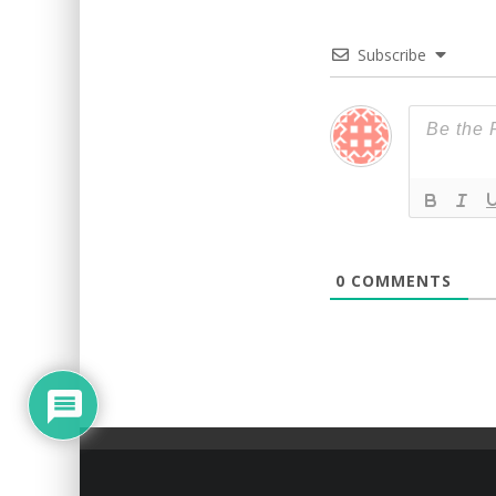
Subscribe
0
COMMENTS