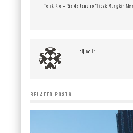
Teluk Rio – Rio de Janeiro ‘Tidak Mungkin Men
blj.co.id
RELATED POSTS