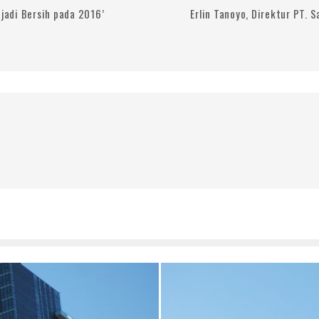
jadi Bersih pada 2016’
Erlin Tanoyo, Direktur PT. 