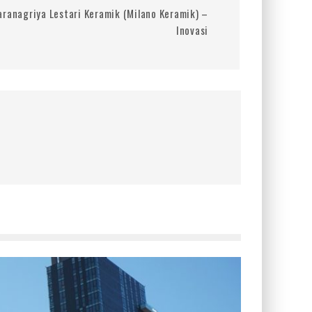
Saranagriya Lestari Keramik (Milano Keramik) –
Inovasi