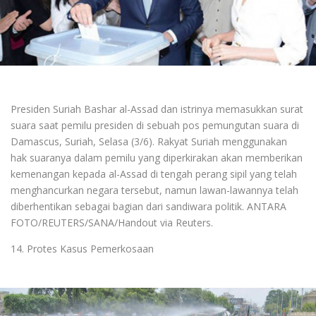
Presiden Suriah Bashar al-Assad dan istrinya memasukkan surat
suara saat pemilu presiden di sebuah pos pemungutan suara di
Damascus, Suriah, Selasa (3/6). Rakyat Suriah menggunakan
hak suaranya dalam pemilu yang diperkirakan akan memberikan
kemenangan kepada al-Assad di tengah perang sipil yang telah
menghancurkan negara tersebut, namun lawan-lawannya telah
diberhentikan sebagai bagian dari sandiwara politik. ANTARA
FOTO/REUTERS/SANA/Handout via Reuters.
14. Protes Kasus Pemerkosaan