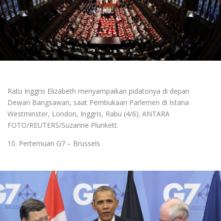
Ratu Inggris Elizabeth menyampaikan pidatonya di depan
Dewan Bangsawan, saat Pembukaan Parlemen di Istana
Westminster, London, Inggris, Rabu (4/6). ANTARA
FOTO/REUTERS/Suzanne Plunkett.
10. Pertemuan G7 – Brussels