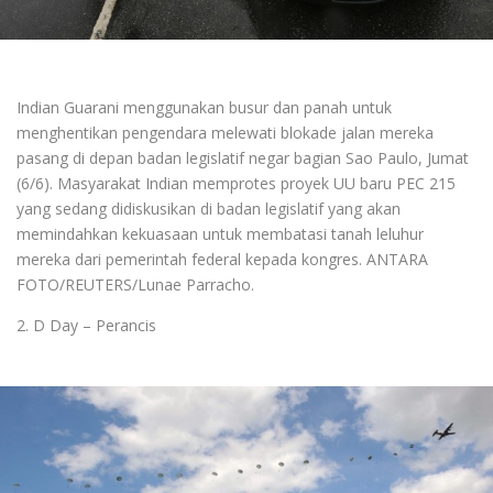
Indian Guarani menggunakan busur dan panah untuk
menghentikan pengendara melewati blokade jalan mereka
pasang di depan badan legislatif negar bagian Sao Paulo, Jumat
(6/6). Masyarakat Indian memprotes proyek UU baru PEC 215
yang sedang didiskusikan di badan legislatif yang akan
memindahkan kekuasaan untuk membatasi tanah leluhur
mereka dari pemerintah federal kepada kongres. ANTARA
FOTO/REUTERS/Lunae Parracho.
2. D Day – Perancis