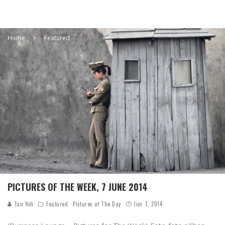
Home
Featured
PICTURES OF THE WEEK, 7 JUNE 2014
Tan Yoh
Featured
Pictures of The Day
Jun 7, 2014