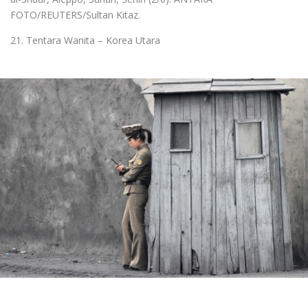
FOTO/REUTERS/Sultan Kitaz.
21. Tentara Wanita – Korea Utara