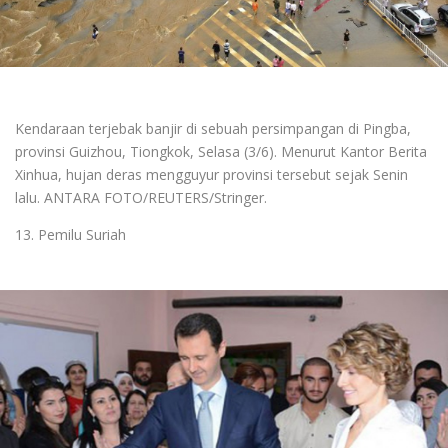
Kendaraan terjebak banjir di sebuah persimpangan di Pingba,
provinsi Guizhou, Tiongkok, Selasa (3/6). Menurut Kantor Berita
Xinhua, hujan deras mengguyur provinsi tersebut sejak Senin
lalu. ANTARA FOTO/REUTERS/Stringer.
13. Pemilu Suriah