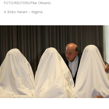
FOTO/REUTERS/Pilar Olivares.
4. Boko Haram – Nigeria