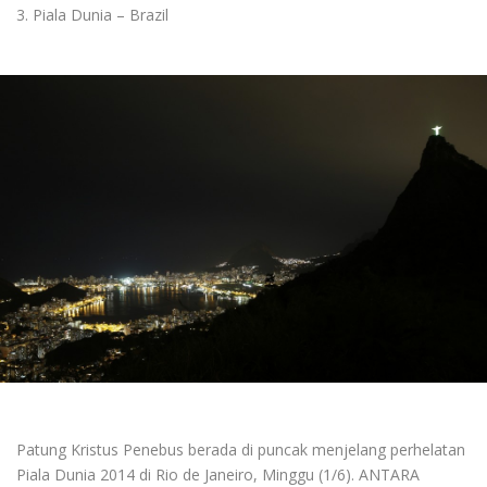
3. Piala Dunia – Brazil
Patung Kristus Penebus berada di puncak menjelang perhelatan
Piala Dunia 2014 di Rio de Janeiro, Minggu (1/6). ANTARA