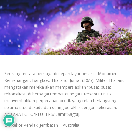
Seorang tentara bersiaga di depan layar besar di Monumen
Kemenangan, Bangkok, Thailand, Jumat (30/5). Militer Thailand
mengatakan mereka akan mempersiapkan “pusat-pusat
rekonsiliasi” di berbagai tempat di negara tersebut untuk
menyembuhkan perpecahan politik yang telah berlangsung
selama satu dekade dan sering berakhir dengan kekerasan.
ANTARA FOTO/REUTERS/Damir Sagolj.
24. Rekor Pendaki Jembatan – Australia