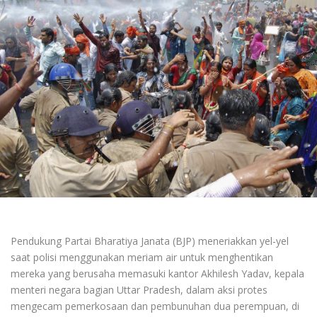
Pendukung Partai Bharatiya Janata (BJP) meneriakkan yel-yel
saat polisi menggunakan meriam air untuk menghentikan
mereka yang berusaha memasuki kantor Akhilesh Yadav, kepala
menteri negara bagian Uttar Pradesh, dalam aksi protes
mengecam pemerkosaan dan pembunuhan dua perempuan, di