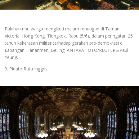
Puluhan ribu warga mengikuti malam renungan di Taman
Victoria, Hong Kong, Tiongkok, Rabu (5/6), dalam peringatan 25
tahun kekerasan militer terhadap gerakan pro-demokrasi di
Lapangan Tiananmen, Beijing. ANTARA FOTO/REUTERS/Paul
Yeung.
9. Pidato Ratu Inggris