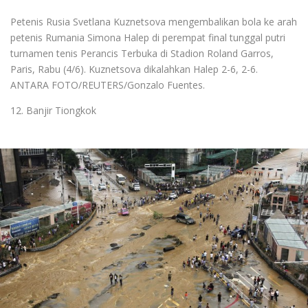
Petenis Rusia Svetlana Kuznetsova mengembalikan bola ke arah
petenis Rumania Simona Halep di perempat final tunggal putri
turnamen tenis Perancis Terbuka di Stadion Roland Garros,
Paris, Rabu (4/6). Kuznetsova dikalahkan Halep 2-6, 2-6.
ANTARA FOTO/REUTERS/Gonzalo Fuentes.
12. Banjir Tiongkok