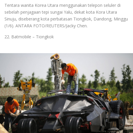
Tentara wanita Korea Utara menggunakan telepon seluler di
sebelah penjagaan tepi sungai Yalu, dekat kota Kora Utara
Sinuju, diseberang kota perbatasan Tiongkok, Dandong, Minggu
(1/6). ANTARA FOTO/REUTERS/Jacky Chen.
22. Batmobile – Tiongkok