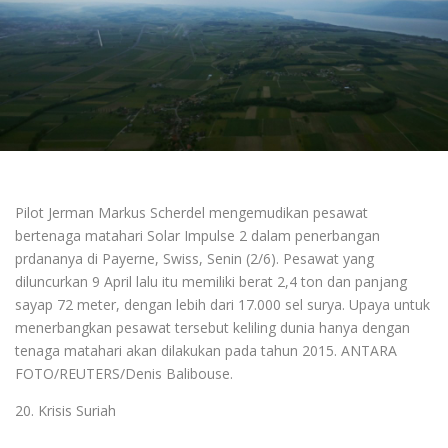
Pilot Jerman Markus Scherdel mengemudikan pesawat
bertenaga matahari Solar Impulse 2 dalam penerbangan
prdananya di Payerne, Swiss, Senin (2/6). Pesawat yang
diluncurkan 9 April lalu itu memiliki berat 2,4 ton dan panjang
sayap 72 meter, dengan lebih dari 17.000 sel surya. Upaya untuk
menerbangkan pesawat tersebut keliling dunia hanya dengan
tenaga matahari akan dilakukan pada tahun 2015. ANTARA
FOTO/REUTERS/Denis Balibouse.
20. Krisis Suriah