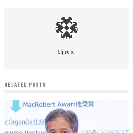
blj.co.id
RELATED POSTS