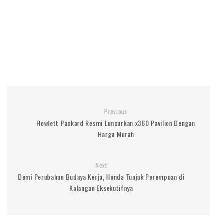
Previous
Hewlett Packard Resmi Luncurkan x360 Pavilion Dengan
Harga Murah
Next
Demi Perubahan Budaya Kerja, Honda Tunjuk Perempuan di
Kalangan Eksekutifnya