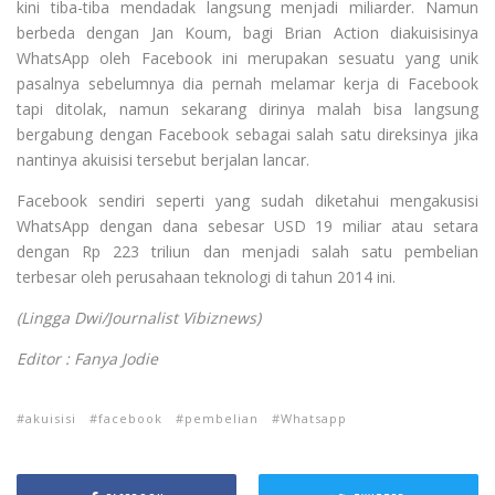
kini tiba-tiba mendadak langsung menjadi miliarder. Namun
berbeda dengan Jan Koum, bagi Brian Action diakuisisinya
WhatsApp oleh Facebook ini merupakan sesuatu yang unik
pasalnya sebelumnya dia pernah melamar kerja di Facebook
tapi ditolak, namun sekarang dirinya malah bisa langsung
bergabung dengan Facebook sebagai salah satu direksinya jika
nantinya akuisisi tersebut berjalan lancar.
Facebook sendiri seperti yang sudah diketahui mengakusisi
WhatsApp dengan dana sebesar USD 19 miliar atau setara
dengan Rp 223 triliun dan menjadi salah satu pembelian
terbesar oleh perusahaan teknologi di tahun 2014 ini.
(Lingga Dwi/Journalist Vibiznews)
Editor : Fanya Jodie
akuisisi
facebook
pembelian
Whatsapp