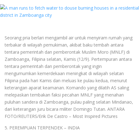
Seorang pria berlari mengambil air untuk menyiram rumah yang
terbakar di wilayah pemukiman, akibat baku tembah antara
tentara pemerintah dan pemberontak Muslim Moro (MNLF) di
Zamboanga, Filipina selatan, Kamis (12/9). Pertempuran antara
tentara pemerintah dan pemberontak yang ingin
mengumumkan kemerdekaan meningkat di wilayah selatan
Filipina pada hari Kamis dan meluas ke pulau kedua, menurut
keterangan aparat keamanan. Komando yang dilatih AS saling
melepaskan tembakan faksi pecahan MNLF yang menahan
puluhan sandera di Zamboanga, pulau paling selatan Mindanao,
dari keterangan juru bicara militer Domingo Tutan. ANTARA
FOTO/REUTERS/Erik De Castro – Most Inspired Pictures
5. PEREMPUAN TERPENDEK – INDIA