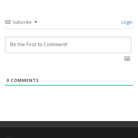
Subscribe
Login
0
COMMENTS