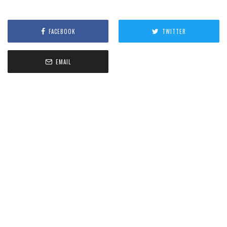
FACEBOOK
TWITTER
EMAIL