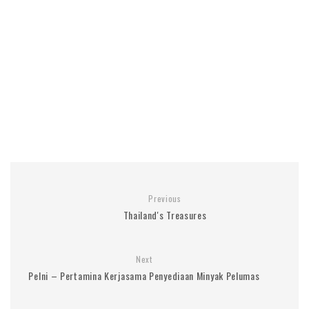
Previous
Thailand's Treasures
Next
Pelni – Pertamina Kerjasama Penyediaan Minyak Pelumas