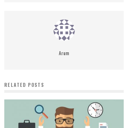
Arum
RELATED POSTS