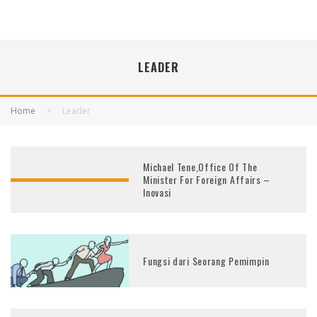
LEADER
Home
Leader
Michael Tene,Office Of The
Minister For Foreign Affairs –
Inovasi
Fungsi dari Seorang Pemimpin