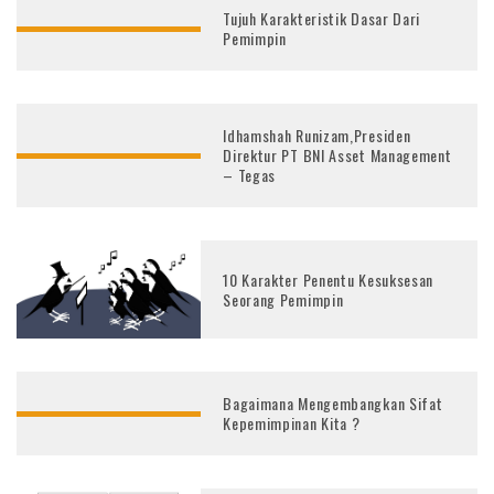
Tujuh Karakteristik Dasar Dari
Pemimpin
Idhamshah Runizam,Presiden
Direktur PT BNI Asset Management
– Tegas
10 Karakter Penentu Kesuksesan
Seorang Pemimpin
Bagaimana Mengembangkan Sifat
Kepemimpinan Kita ?