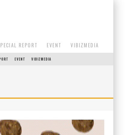
SPECIAL REPORT
EVENT
VIBIZMEDIA
EPORT
EVENT
VIBIZMEDIA