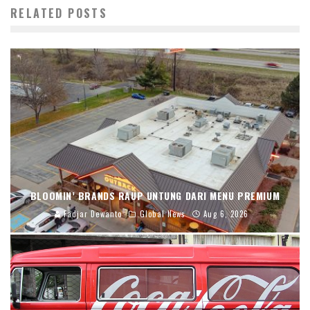
RELATED POSTS
BLOOMIN’ BRANDS RAUP UNTUNG DARI MENU PREMIUM
Fadjar Dewanto
Global News
Aug 6, 2026