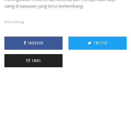
saing di kawasan yang terus berkembang.
Carlsberg
FACEBOOK
TWITTER
EMAIL