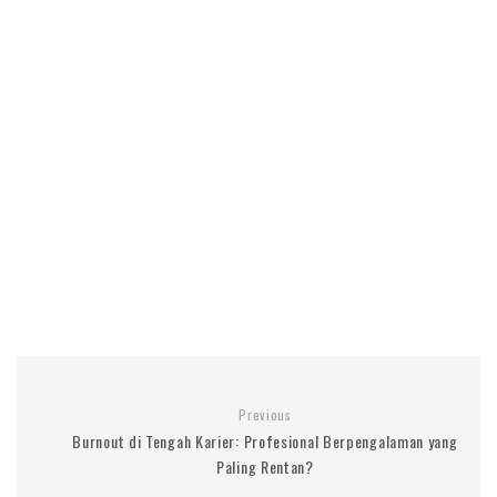
Previous
Burnout di Tengah Karier: Profesional Berpengalaman yang
Paling Rentan?