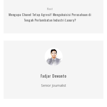
Next
Mengapa Chanel Tetap Agresif Mengakuisisi Perusahaan di
Tengah Perlambatan Industri Luxury?
Fadjar Dewanto
Senior Journalist