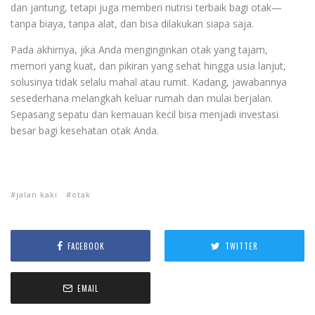
dan jantung, tetapi juga memberi nutrisi terbaik bagi otak—
tanpa biaya, tanpa alat, dan bisa dilakukan siapa saja.
Pada akhirnya, jika Anda menginginkan otak yang tajam,
memori yang kuat, dan pikiran yang sehat hingga usia lanjut,
solusinya tidak selalu mahal atau rumit. Kadang, jawabannya
sesederhana melangkah keluar rumah dan mulai berjalan.
Sepasang sepatu dan kemauan kecil bisa menjadi investasi
besar bagi kesehatan otak Anda.
jalan kaki
otak
FACEBOOK
TWITTER
EMAIL