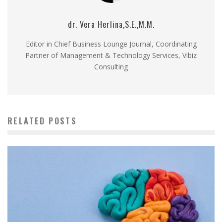
dr. Vera Herlina,S.E.,M.M.
Editor in Chief Business Lounge Journal, Coordinating
Partner of Management & Technology Services, Vibiz
Consulting
RELATED POSTS