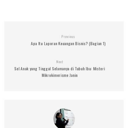
Previous
Apa Itu Laporan Keuangan Bisnis? (Bagian 1)
Next
Sel Anak yang Tinggal Selamanya di Tubuh Ibu: Misteri
Mikrokimerisme Janin