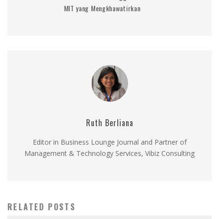
MIT yang Mengkhawatirkan
Ruth Berliana
Editor in Business Lounge Journal and Partner of
Management & Technology Services, Vibiz Consulting
RELATED POSTS