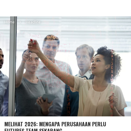
Home
Headline
MELIHAT 2026: MENGAPA PERUSAHAAN PERLU
FUTURES TEAM SEKARANG