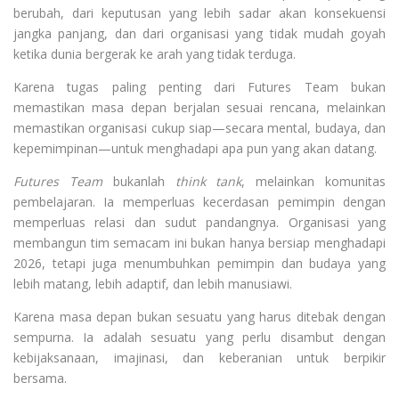
berubah, dari keputusan yang lebih sadar akan konsekuensi
jangka panjang, dan dari organisasi yang tidak mudah goyah
ketika dunia bergerak ke arah yang tidak terduga.
Karena tugas paling penting dari Futures Team bukan
memastikan masa depan berjalan sesuai rencana, melainkan
memastikan organisasi cukup siap—secara mental, budaya, dan
kepemimpinan—untuk menghadapi apa pun yang akan datang.
Futures Team
bukanlah
think tank
, melainkan komunitas
pembelajaran. Ia memperluas kecerdasan pemimpin dengan
memperluas relasi dan sudut pandangnya. Organisasi yang
membangun tim semacam ini bukan hanya bersiap menghadapi
2026, tetapi juga menumbuhkan pemimpin dan budaya yang
lebih matang, lebih adaptif, dan lebih manusiawi.
Karena masa depan bukan sesuatu yang harus ditebak dengan
sempurna. Ia adalah sesuatu yang perlu disambut dengan
kebijaksanaan, imajinasi, dan keberanian untuk berpikir
bersama.