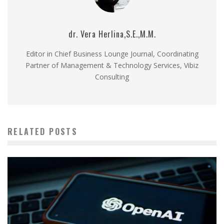
dr. Vera Herlina,S.E.,M.M.
Editor in Chief Business Lounge Journal, Coordinating
Partner of Management & Technology Services, Vibiz
Consulting
RELATED POSTS