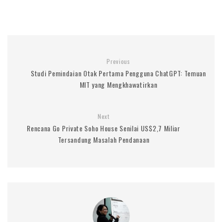
Previous
Studi Pemindaian Otak Pertama Pengguna ChatGPT: Temuan
MIT yang Mengkhawatirkan
Next
Rencana Go Private Soho House Senilai US$2,7 Miliar
Tersandung Masalah Pendanaan