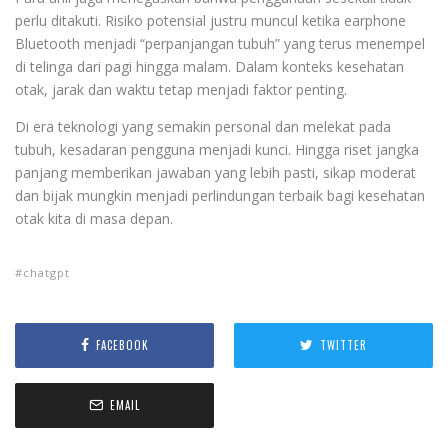
perlu ditakuti. Risiko potensial justru muncul ketika earphone
Bluetooth menjadi “perpanjangan tubuh” yang terus menempel
di telinga dari pagi hingga malam. Dalam konteks kesehatan
otak, jarak dan waktu tetap menjadi faktor penting.
Di era teknologi yang semakin personal dan melekat pada
tubuh, kesadaran pengguna menjadi kunci. Hingga riset jangka
panjang memberikan jawaban yang lebih pasti, sikap moderat
dan bijak mungkin menjadi perlindungan terbaik bagi kesehatan
otak kita di masa depan.
chatgpt
FACEBOOK
TWITTER
EMAIL