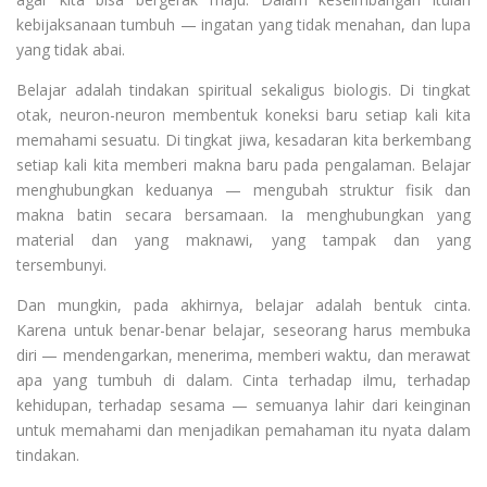
kebijaksanaan tumbuh — ingatan yang tidak menahan, dan lupa
yang tidak abai.
Belajar adalah tindakan spiritual sekaligus biologis. Di tingkat
otak, neuron-neuron membentuk koneksi baru setiap kali kita
memahami sesuatu. Di tingkat jiwa, kesadaran kita berkembang
setiap kali kita memberi makna baru pada pengalaman. Belajar
menghubungkan keduanya — mengubah struktur fisik dan
makna batin secara bersamaan. Ia menghubungkan yang
material dan yang maknawi, yang tampak dan yang
tersembunyi.
Dan mungkin, pada akhirnya, belajar adalah bentuk cinta.
Karena untuk benar-benar belajar, seseorang harus membuka
diri — mendengarkan, menerima, memberi waktu, dan merawat
apa yang tumbuh di dalam. Cinta terhadap ilmu, terhadap
kehidupan, terhadap sesama — semuanya lahir dari keinginan
untuk memahami dan menjadikan pemahaman itu nyata dalam
tindakan.