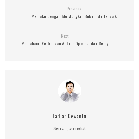
Previous
Memulai dengan Ide Mungkin Bukan Ide Terbaik
Next
Memahami Perbedaan Antara Operasi dan Delay
Fadjar Dewanto
Senior Journalist