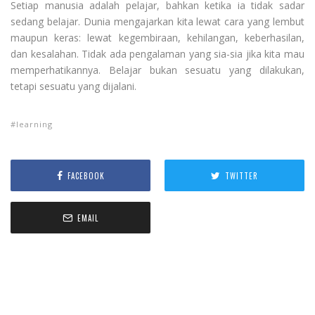
Setiap manusia adalah pelajar, bahkan ketika ia tidak sadar
sedang belajar. Dunia mengajarkan kita lewat cara yang lembut
maupun keras: lewat kegembiraan, kehilangan, keberhasilan,
dan kesalahan. Tidak ada pengalaman yang sia-sia jika kita mau
memperhatikannya. Belajar bukan sesuatu yang dilakukan,
tetapi sesuatu yang dijalani.
learning
FACEBOOK
TWITTER
EMAIL