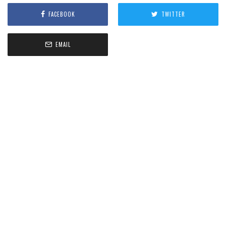
FACEBOOK
TWITTER
EMAIL