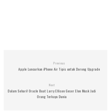
Previous
Apple Luncurkan iPhone Air Tipis untuk Dorong Upgrade
Next
Dalam Sehari! Oracle Buat Larry Ellison Geser Elon Musk Jadi
Orang Terkaya Dunia