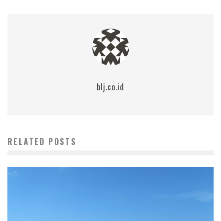
blj.co.id
RELATED POSTS