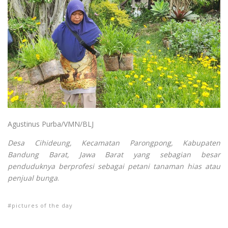
Agustinus Purba/VMN/BLJ
Desa Cihideung, Kecamatan Parongpong, Kabupaten
Bandung Barat, Jawa Barat yang sebagian besar
penduduknya berprofesi sebagai petani tanaman hias atau
penjual bunga
.
pictures of the day