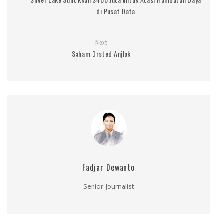
di Pusat Data
Next
Saham Orsted Anjlok
Fadjar Dewanto
Senior Journalist