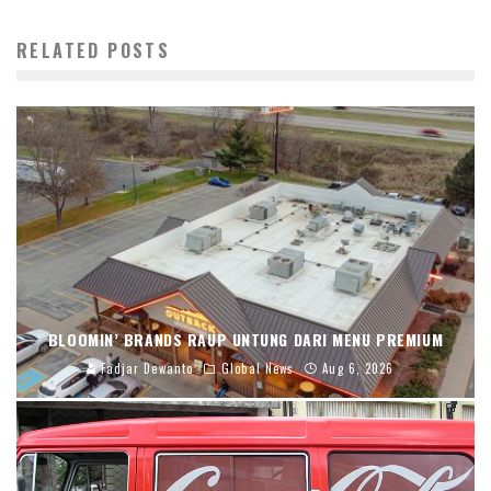
RELATED POSTS
BLOOMIN’ BRANDS RAUP UNTUNG DARI MENU PREMIUM
Fadjar Dewanto
Global News
Aug 6, 2026