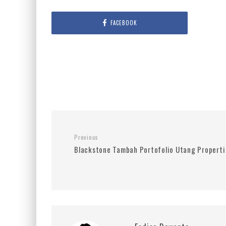
FACEBOOK
Previous
Blackstone Tambah Portofolio Utang Properti 