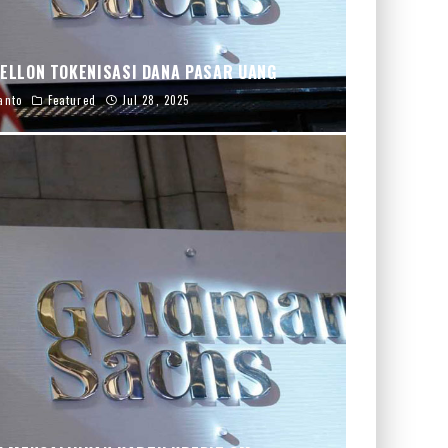
ELLON TOKENISASI DANA PASAR UANG
anto
Featured
Jul 28, 2025