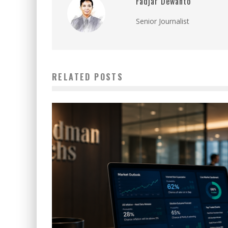
Fadjar Dewanto
Senior Journalist
RELATED POSTS