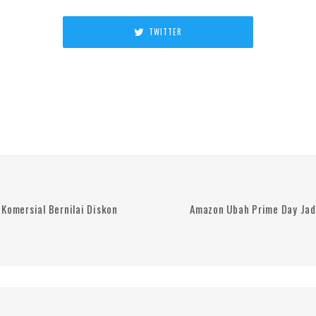
TWITTER
Komersial Bernilai Diskon
Amazon Ubah Prime Day Jad