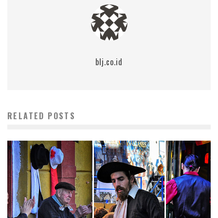
blj.co.id
RELATED POSTS