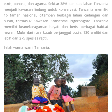
etnis, bahasa, dan agama.
Sekitar 38% dari luas lahan Tanzania
menjadi kawasan lindung untuk konservasi. Tanzania memiliki
16 taman nasional, ditambah berbagai lahan cadangan dan
hutan, termasuk Kawasan Konservasi Ngorongoro. Tanzania
memiliki keanekaragaman hayati dan berisi berbagai habitat
hewan. Mulai dari rusa kutub berjanggut putih, 130 amfibi dan
lebih dari 275 spesies reptil.
Inilah warna-warni Tanzania.