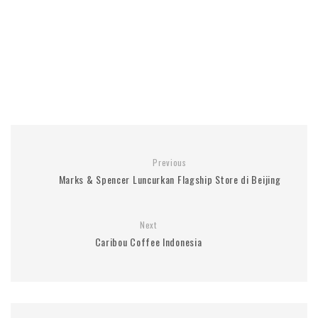
Previous
Marks & Spencer Luncurkan Flagship Store di Beijing
Next
Caribou Coffee Indonesia