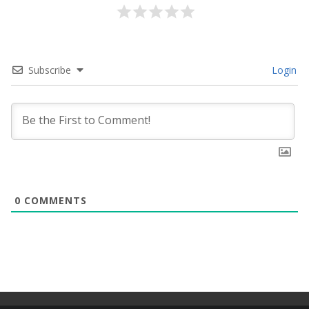
Subscribe
Login
0
COMMENTS