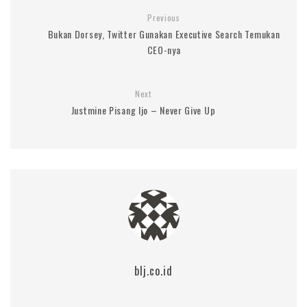
Previous
Bukan Dorsey, Twitter Gunakan Executive Search Temukan
CEO-nya
Next
Justmine Pisang Ijo – Never Give Up
blj.co.id