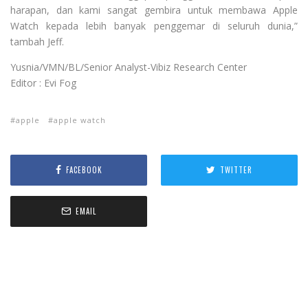
harapan, dan kami sangat gembira untuk membawa Apple
Watch kepada lebih banyak penggemar di seluruh dunia,”
tambah Jeff.
Yusnia/VMN/BL/Senior Analyst-Vibiz Research Center
Editor : Evi Fog
apple
apple watch
FACEBOOK
TWITTER
EMAIL