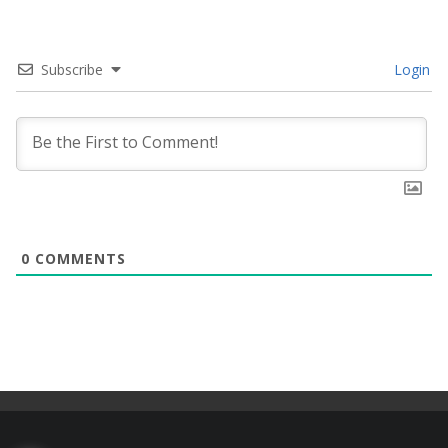
Subscribe
Login
0
COMMENTS