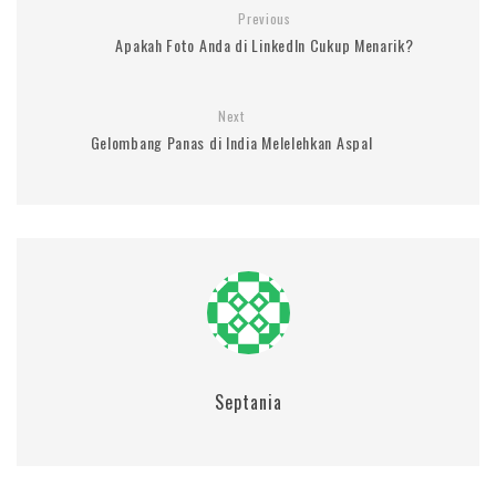
Previous
Apakah Foto Anda di LinkedIn Cukup Menarik?
Next
Gelombang Panas di India Melelehkan Aspal
Septania