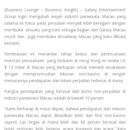
(Business Lounge – Business Insight) – Galaxy Entertainment
Group ingin mengubah wajah industri pariwisata Macau yang
selama ini fokus pada perjudian menjadi lebih beragam dengan
membuka sesuatu yang baru sebagai bagian dari Galaxy Macau
resort dan juga membuka Broadway Macau yang baru dibuka
kemarin.
Pembukaan ini menandai tahap kedua dari perencanaan
investasi perusahaan yang berbasis di Hong Kong ini senilai US
$ 13 miliar di Macau yang bertujuan untuk menarik wisatawan
dengan mempromosikan hiburan non-kasino di tengah
menurunnya pendapatan dari lokasi perjudian terbesar di dunia.
Pangsa pendapatan yang berasal dari bisnis non-perjudian di
industri pariwisata Macau adalah di bawah 10 persen.
“Kami berharap di masa depan, bahwa pendapatan dari industri
pariwisata Macau dapat dihasilkan lebih dari fitur non-kasino
seperti Las Vegas di mana lebih dari 60 persen berasal dari
hotel, restoran, klub, belanja, acara, konvensi dan acara,” kata