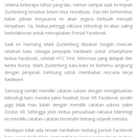
selama beberapa tahun yang lalu, namun sampai saat ini impian
Zuckerberg tersebut belum bisa terealisasi. Dan kini berhembus
kabar jalinan kerjasama ini akan segera berbuah menjadi
kenyataan. Ya, kedua petinggi raksasa teknologi ini akan saling
berkolaborasi untuk menciptakan Ponsel Facebook.
Saat ini memang Mark Zuckerberg diisukan tengah mencari
rekanan baru sebagai penyuplai hardware untuk smartphone
kedua Facebook, setelah HTC First. Informasi yang didapat dari
berita Korea, Mark Zuckerberg baru-baru ini bertemu langsung
dengan pimpinan Samsung untuk membahas rencana kerja
hardware.
Samsung sendiri memiliki catatan sukses dengan mengeluarkan
teknologi baru mereka yakni headset Gear VR. Facebook sendiri
juga tidak mau kalah dengan memiliki catatan sukses yakni
Oculus VR. Sehingga jelas kedua perusahaan raksasa teknologi
ini memiliki catatan-catatan tersendiri tentang sejarah mereka.
Meskipun tidak ada rincian tambahan tentang ponsel Facebook