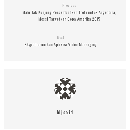
Previous
Malu Tak Kunjung Persembahkan Trofi untuk Argentina,
Messi Targetkan Copa Amerika 2015
Next
Skype Luncurkan Aplikasi Video Messaging
blj.co.id