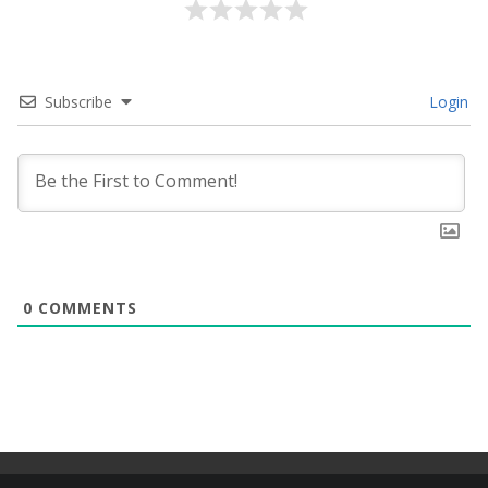
Subscribe
Login
0
COMMENTS