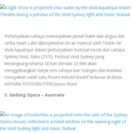
Pertunjukkan cahaya menunjukkan penari balet dan angsa dari
cerita Swan Lake diproyeksikan ke air mancur oleh Teater Air
Vivid Aquatique dalam pertunjukkan festrival musik dan cahaya
Sydney Vivid, Rabu (21/5). Festival Vivid Sydney yang
berlangsung selama 18 hari dimulai 23 Mei akan
menggabungkan karya seni cahaya luar ruangan dan instalasi
merupakan salah satu froum industri kreatif terbesar di dunia.
ANTARA FOTO/REUTERS/Jason Reed.
5. Gedung Opera – Australia