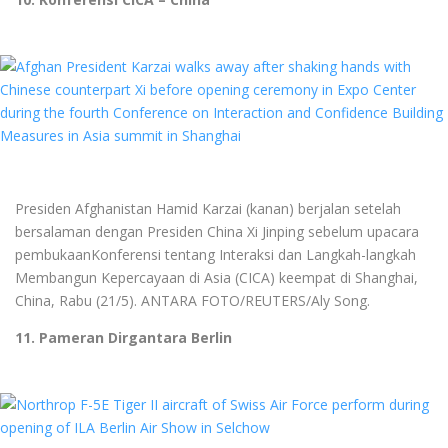
Presiden Afghanistan Hamid Karzai (kanan) berjalan setelah
bersalaman dengan Presiden China Xi Jinping sebelum upacara
pembukaanKonferensi tentang Interaksi dan Langkah-langkah
Membangun Kepercayaan di Asia (CICA) keempat di Shanghai,
China, Rabu (21/5). ANTARA FOTO/REUTERS/Aly Song.
11. Pameran Dirgantara Berlin