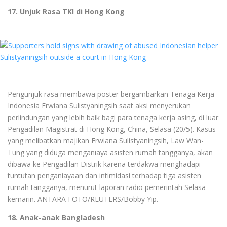
17. Unjuk Rasa TKI di Hong Kong
Pengunjuk rasa membawa poster bergambarkan Tenaga Kerja
Indonesia Erwiana Sulistyaningsih saat aksi menyerukan
perlindungan yang lebih baik bagi para tenaga kerja asing, di luar
Pengadilan Magistrat di Hong Kong, China, Selasa (20/5). Kasus
yang melibatkan majikan Erwiana Sulistyaningsih, Law Wan-
Tung yang diduga menganiaya asisten rumah tangganya, akan
dibawa ke Pengadilan Distrik karena terdakwa menghadapi
tuntutan penganiayaan dan intimidasi terhadap tiga asisten
rumah tangganya, menurut laporan radio pemerintah Selasa
kemarin. ANTARA FOTO/REUTERS/Bobby Yip.
18. Anak-anak Bangladesh