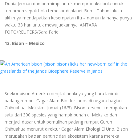
Dunia Jerman dan bermimpi untuk memproduksi bola untuk
turnamen sepak bola terbesar di planet Bumi. Tahun lalu ia
akhirnya mendapatkan kesempatan itu – namun ia hanya punya
waktu 33 hari untuk mewujudkannya. ANTARA
FOTO/REUTERS/Sara Farid.
13. Bison – Mexico
Seekor bison Amerika menjilat anaknya yang baru lahir di
padang rumput Cagar Alam Biosfer Janos di negara bagian
Chihuahua, Meksiko, Jumat (16/5). Bison tersebut merupakan
satu dari 300 spesies yang hampir punah di Meksiko dan
menjadi dasar untuk pemulihan padang rumput Gurun
Chihuahua menurut direktur Cagar Alam Ekologi El Uno. Bison
merupakan bagian penting dari ekosistem karena mereka