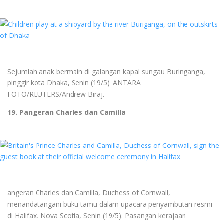
Sejumlah anak bermain di galangan kapal sungau Buringanga,
pinggir kota Dhaka, Senin (19/5). ANTARA
FOTO/REUTERS/Andrew Biraj.
19. Pangeran Charles dan Camilla
angeran Charles dan Camilla, Duchess of Cornwall,
menandatangani buku tamu dalam upacara penyambutan resmi
di Halifax, Nova Scotia, Senin (19/5). Pasangan kerajaan