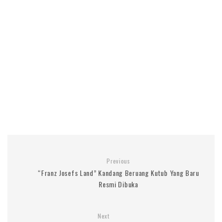
Previous
“Franz Josefs Land” Kandang Beruang Kutub Yang Baru
Resmi Dibuka
Next