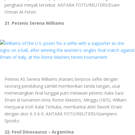
penghasil minyak tersebut. ANTARA FOTO/REUTERS/Esam
Omran Al-Fetori.
21. Petenis Serena Williams
Petenis AS Serena Williams (Kanan) berpose selfie dengan
seorang pendukung sambil memberikan tanda tangan, usai
memenangkan final tunggal putri melawan petenis Italia Sara
Errani di turnamen tenis Rome Masters, Minggu (18/5). William
menjuarai trofi Italai Terbuka, membantai atlet favorit Errani
dengan skor 6-3 6-0. ANTARA FOTO/REUTERS/Giampiero
Sposito.
22. Fosil Dinosaurus – Argentina