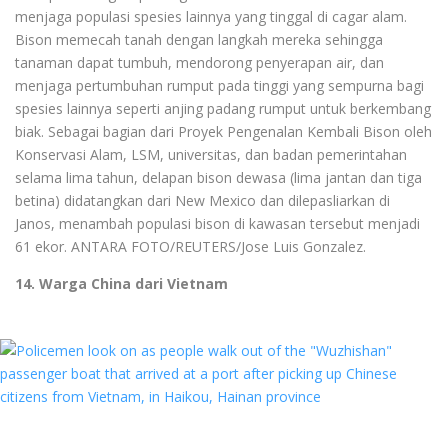
menjaga populasi spesies lainnya yang tinggal di cagar alam.
Bison memecah tanah dengan langkah mereka sehingga
tanaman dapat tumbuh, mendorong penyerapan air, dan
menjaga pertumbuhan rumput pada tinggi yang sempurna bagi
spesies lainnya seperti anjing padang rumput untuk berkembang
biak. Sebagai bagian dari Proyek Pengenalan Kembali Bison oleh
Konservasi Alam, LSM, universitas, dan badan pemerintahan
selama lima tahun, delapan bison dewasa (lima jantan dan tiga
betina) didatangkan dari New Mexico dan dilepasliarkan di
Janos, menambah populasi bison di kawasan tersebut menjadi
61 ekor. ANTARA FOTO/REUTERS/Jose Luis Gonzalez.
14. Warga China dari Vietnam