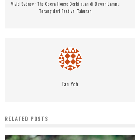
Vivid Sydney : The Opera House Berkilauan di Bawah Lampu
Terang dari Festival Tahunan
Tan Yoh
RELATED POSTS