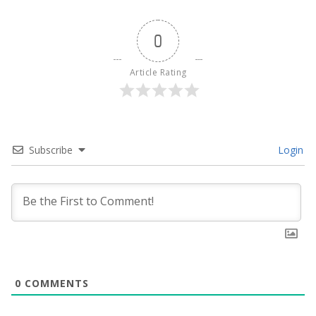
0
Article Rating
Subscribe
Login
0
COMMENTS