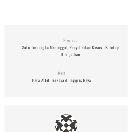
Previous
Satu Tersangka Meninggal, Penyelidikan Kasus JIS Tetap
Dilanjutkan
Next
Para Atlet Terkaya di Inggris Raya