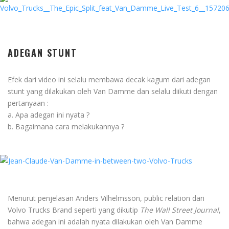
ADEGAN STUNT
Efek dari video ini selalu membawa decak kagum dari adegan
stunt yang dilakukan oleh Van Damme dan selalu diikuti dengan
pertanyaan :
a. Apa adegan ini nyata ?
b. Bagaimana cara melakukannya ?
Menurut penjelasan Anders Vilhelmsson, public relation dari
Volvo Trucks Brand seperti yang dikutip
The Wall Street Journal
,
bahwa adegan ini adalah nyata dilakukan oleh Van Damme