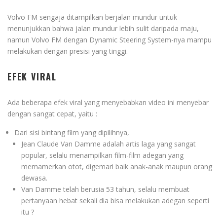
Volvo FM sengaja ditampilkan berjalan mundur untuk
menunjukkan bahwa jalan mundur lebih sulit daripada maju,
namun Volvo FM dengan Dynamic Steering System-nya mampu
melakukan dengan presisi yang tinggi.
EFEK VIRAL
Ada beberapa efek viral yang menyebabkan video ini menyebar
dengan sangat cepat, yaitu :
Dari sisi bintang film yang dipilihnya,
Jean Claude Van Damme adalah artis laga yang sangat
popular, selalu menampilkan film-film adegan yang
memamerkan otot, digemari baik anak-anak maupun orang
dewasa.
Van Damme telah berusia 53 tahun, selalu membuat
pertanyaan hebat sekali dia bisa melakukan adegan seperti
itu ?