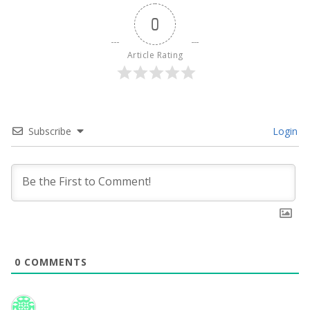
0
Article Rating
Subscribe
Login
0
COMMENTS