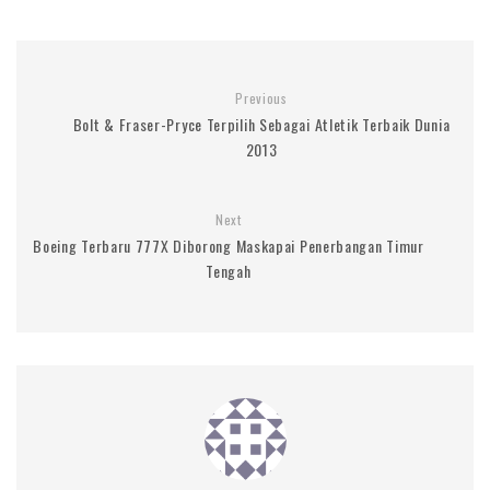
Previous
Bolt & Fraser-Pryce Terpilih Sebagai Atletik Terbaik Dunia
2013
Next
Boeing Terbaru 777X Diborong Maskapai Penerbangan Timur
Tengah