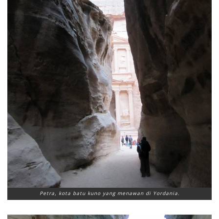
Petra, kota batu kuno yang menawan di Yordania.