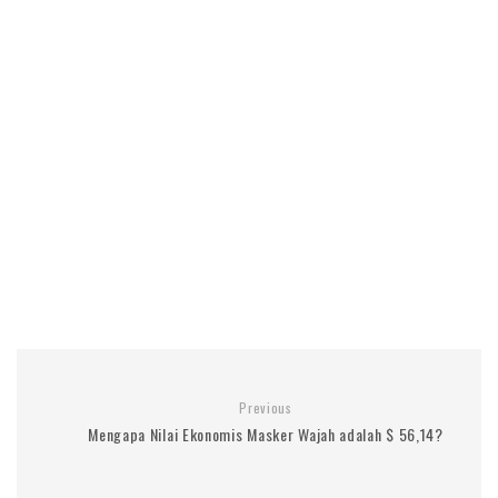
Previous
Mengapa Nilai Ekonomis Masker Wajah adalah $ 56,14?