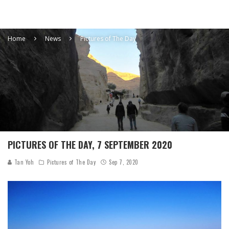
Home
News
Pictures of The Day
PICTURES OF THE DAY, 7 SEPTEMBER 2020
Tan Yoh
Pictures of The Day
Sep 7, 2020