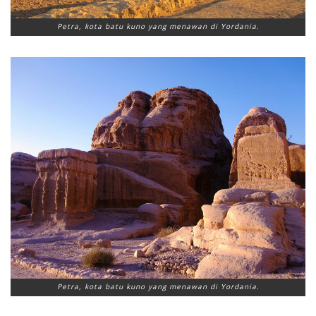
Petra, kota batu kuno yang menawan di Yordania.
Petra, kota batu kuno yang menawan di Yordania.