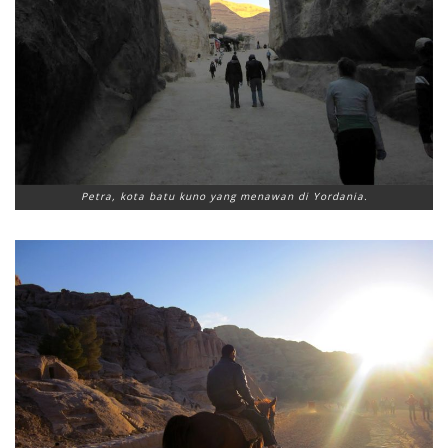
Petra, kota batu kuno yang menawan di Yordania.