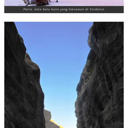
Petra, kota batu kuno yang menawan di Yordania.