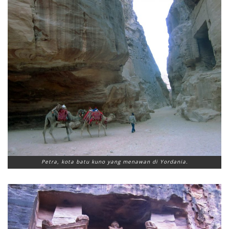
Petra, kota batu kuno yang menawan di Yordania.