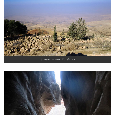
Gunung Nebo, Yordania