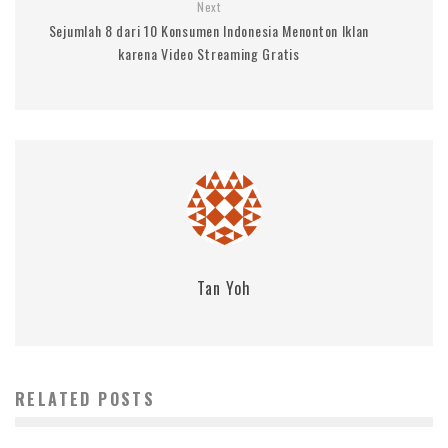
Next
Sejumlah 8 dari 10 Konsumen Indonesia Menonton Iklan
karena Video Streaming Gratis
Tan Yoh
RELATED POSTS