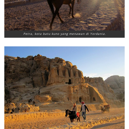
Petra, kota batu kuno yang menawan di Yordania.