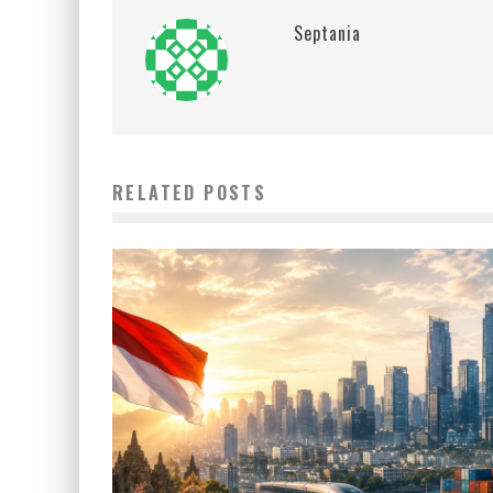
Septania
RELATED POSTS