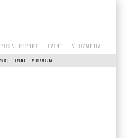
SPECIAL REPORT
EVENT
VIBIZMEDIA
EPORT
EVENT
VIBIZMEDIA