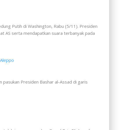
ung Putih di Washington, Rabu (5/11). Presiden
at AS serta mendapatkan suara terbanyak pada
n pasukan Presiden Bashar al-Assad di garis