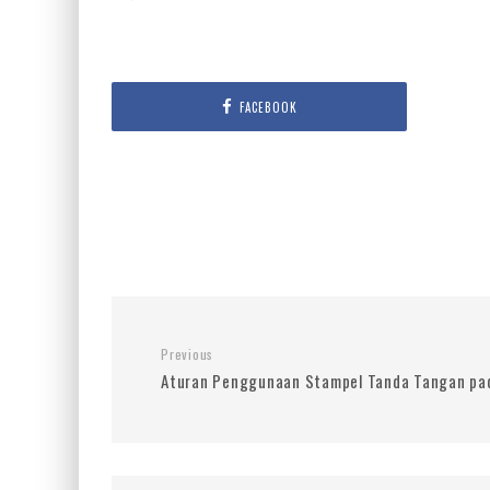
FACEBOOK
Previous
Aturan Penggunaan Stampel Tanda Tangan pa